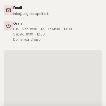
Email
info@angelonapolillo.it
Orari
Lun – Ven: 8:00 – 12:00 / 14:00 – 19:00
Sabato: 8:00 – 12:00
Domenica: chiuso