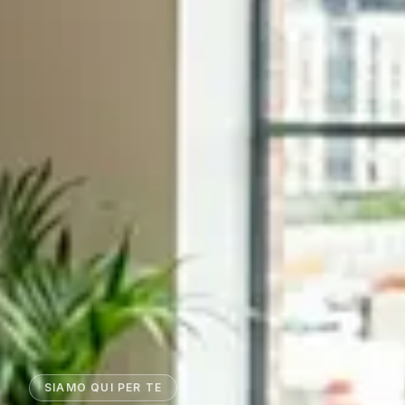
SIAMO QUI PER TE