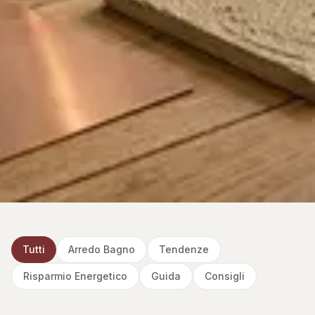
Tutti
Arredo Bagno
Tendenze
Risparmio Energetico
Guida
Consigli