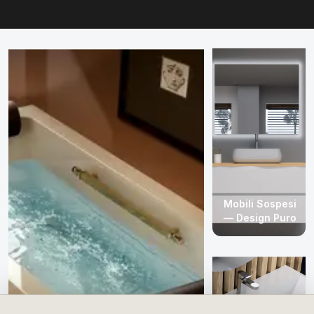
Mobili Sospesi
— Design Puro