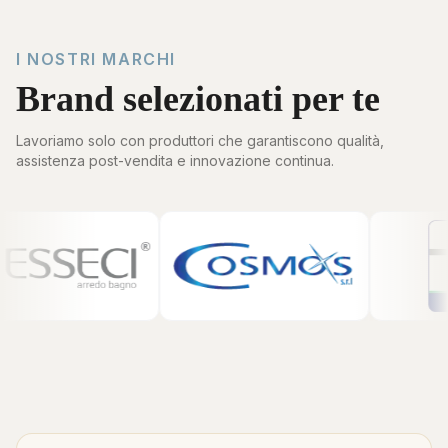
I NOSTRI MARCHI
Brand selezionati per te
Lavoriamo solo con produttori che garantiscono qualità,
assistenza post-vendita e innovazione continua.