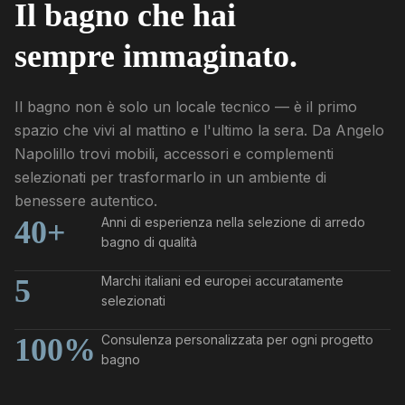
Il bagno che hai
sempre immaginato.
Il bagno non è solo un locale tecnico — è il primo
spazio che vivi al mattino e l'ultimo la sera. Da Angelo
Napolillo trovi mobili, accessori e complementi
selezionati per trasformarlo in un ambiente di
benessere autentico.
40+
Anni di esperienza nella selezione di arredo
bagno di qualità
5
Marchi italiani ed europei accuratamente
selezionati
100%
Consulenza personalizzata per ogni progetto
bagno