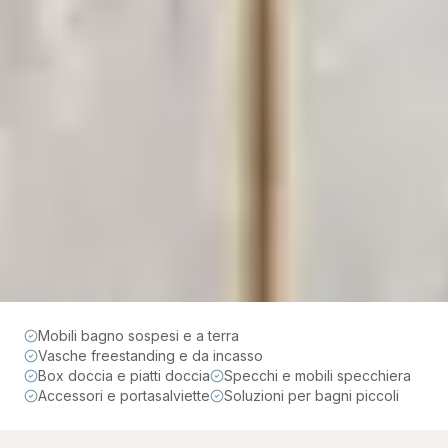
Mobili bagno sospesi e a terra
Vasche freestanding e da incasso
Box doccia e piatti doccia
Specchi e mobili specchiera
Accessori e portasalviette
Soluzioni per bagni piccoli