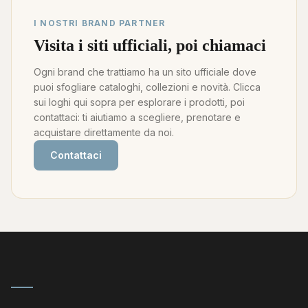
I NOSTRI BRAND PARTNER
Visita i siti ufficiali, poi chiamaci
Ogni brand che trattiamo ha un sito ufficiale dove
puoi sfogliare cataloghi, collezioni e novità. Clicca
sui loghi qui sopra per esplorare i prodotti, poi
contattaci: ti aiutiamo a scegliere, prenotare e
acquistare direttamente da noi.
Contattaci